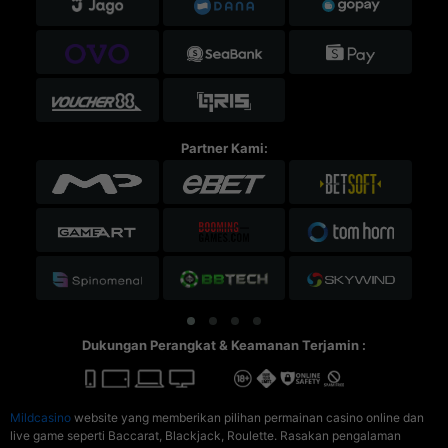
Partner Kami:
Dukungan Perangkat & Keamanan Terjamin :
Mildcasino
website yang memberikan pilihan permainan casino online dan
live game seperti Baccarat, Blackjack, Roulette. Rasakan pengalaman