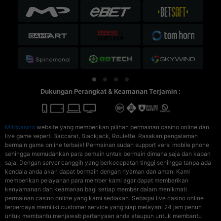
Dukungan Perangkat & Keamanan Terjamin :
Mildcasino
website yang memberikan pilihan permainan casino online dan
live game seperti Baccarat, Blackjack, Roulette. Rasakan pengalaman
bermain game online terbaik! Permainan sudah support versi mobile phone
sehingga memudahkan para pemain untuk bermain dimana saja dan kapan
saja. Dengan server canggih yang berkecepatan tinggi sehingga tanpa ada
kendala anda akan dapat bermain dengan nyaman dan aman. Kami
memberikan pelayanan para member kami agar dapat memberikan
kenyamanan dan keamanan bagi setiap member dalam menikmati
permainan casino online yang kami sediakan. Sebagai live casino online
terpercaya memiliki customer service yang siap melayani 24 jam penuh
untuk membantu menjawab pertanyaan anda ataupun untuk membantu