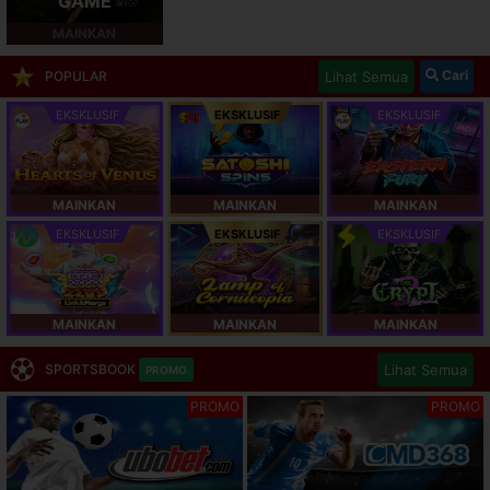
GAME
MAINKAN
Cari
Lihat Semua
POPULAR
EKSKLUSIF
EKSKLUSIF
EKSKLUSIF
MAINKAN
MAINKAN
MAINKAN
EKSKLUSIF
EKSKLUSIF
EKSKLUSIF
MAINKAN
MAINKAN
MAINKAN
Lihat Semua
SPORTSBOOK
PROMO
PROMO
PROMO