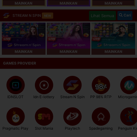
MAINKAN
MAINKAN
MAINKAN
Cari
Lihat Semua
STREAM N SPIN
NEW
MAINKAN
MAINKAN
MAINKAN
GAMES PROVIDER
IDNSLOT
Idn E-lottery
Stream N Spin
PP 98% RTP
Microgami
Pragmatic Play
Slot Mania
Playtech
Spadegaming
Penguin Ki