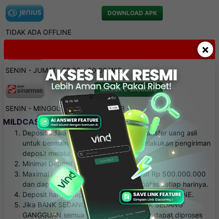
DOWNLOAD APK
TIDAK ADA OFFLINE
×
MASUK E-BANKING
SENIN - JUMAT : 22.00 - 00.00 WIB
MASUK E-BANKING
SENIN - MINGGU: 22.00 - 00.00 WIB
MILDCASINO KETENTUAN DEPOSIT :
Deposit adalah penukaran chips dari transfer uang asli
untuk bermain dalam game dengan melakukan pengiriman
deposit melalui account bank anda.
Minimal Deposit = 50.000 IDR
Maximal untuk 1 kali melakukan deposit Rp 500.000.000
dan dapat deposit berkali-kali tanpa batas setiap harinya.
Deposit hanya dapat diproses selama BANK ONLINE.
Jika BANK SEDANG OFFLINE atau BANK SEDANG
GANGGUAN semua proses deposit tidak dapat diproses