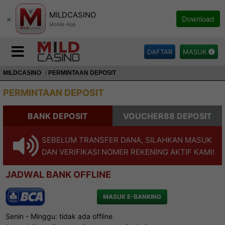
MILDCASINO
×
Download
Mobile App
DAFTAR
MASUK
MILDCASINO
PERMINTAAN DEPOSIT
PERMINTAAN DEPOSIT
BANK DEPOSIT
VOUCHER88 DEPOSIT
SEBELUM TRANSFER DANA, SILAHKAN MASUK
DAN VERIFIKASI NOMER REKENING AKTIF KAMI!
JADWAL BANK OFFLINE
MASUK E-BANKING
Senin - Minggu: tidak ada offline