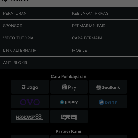
PERATURAN
KEBIJAKAN PRIVASI
SPONSOR
PERMAINAN FAIR
VIDEO TUTORIAL
CARA BERMAIN
LINK ALTERNATIF
MOBILE
ANTI BLOKIR
Cara Pembayaran:
Partner Kami: