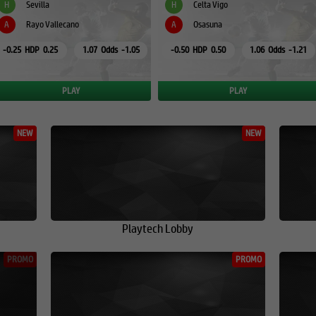
H
Sevilla
H
Celta Vigo
A
Rayo Vallecano
A
Osasuna
-0.25
HDP
0.25
1.07
Odds
-1.05
-0.50
HDP
0.50
1.06
Odds
-1.21
PLAY
PLAY
NEW
NEW
Playtech Lobby
PROMO
PROMO