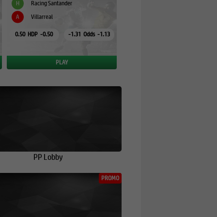
H
Racing Santander
H
RCD Espanyol
A
Villarreal
A
Levante
0.50
HDP
-0.50
-1.31
Odds
-1.13
-0.50
HDP
0.50
1.05
Odds
-1
PLAY
PLAY
PP Lobby
PROMO