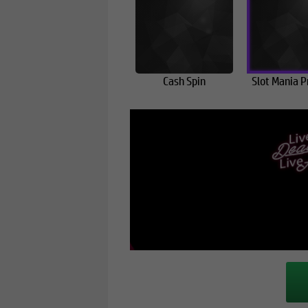
Cash Spin
Slot Mania P