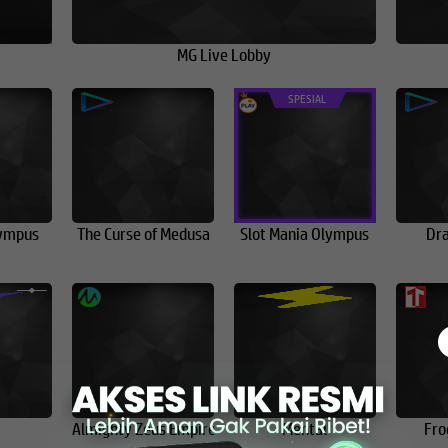
MG Live Lobby
SPESIAL
lympus
The Curse of Medusa
Slot Mania Olympus
Dr
Almighty Zeus Empire
Mental
Fro