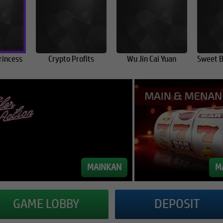
rincess
Crypto Profits
Wu Jin Cai Yuan
Sweet 
MAINKAN
M
GAME LOBBY
DEPOSIT