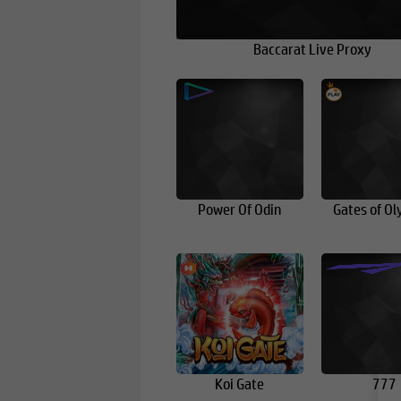
Baccarat Live Proxy
Power Of Odin
Gates of O
Koi Gate
777