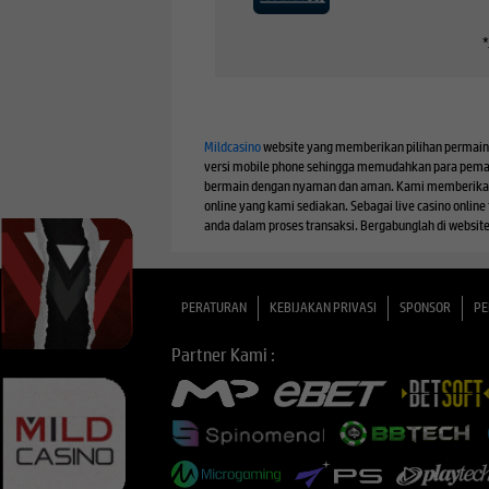
Mildcasino
website yang memberikan pilihan permainan
versi mobile phone sehingga memudahkan para pemain
bermain dengan nyaman dan aman. Kami memberikan
online yang kami sediakan. Sebagai live casino onl
anda dalam proses transaksi. Bergabunglah di website
PERATURAN
KEBIJAKAN PRIVASI
SPONSOR
PE
Partner Kami :